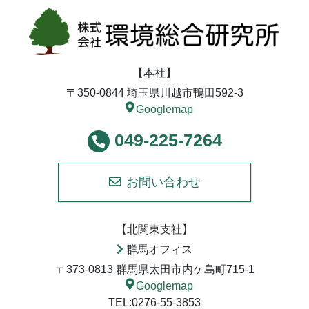
【本社】
〒350-0844 埼玉県川越市鴨田592-3
Googlemap
049-225-7264
お問い合わせ
【北関東支社】
群馬オフィス
〒373-0813 群馬県太田市内ケ島町715-1
Googlemap
TEL:0276-55-3853