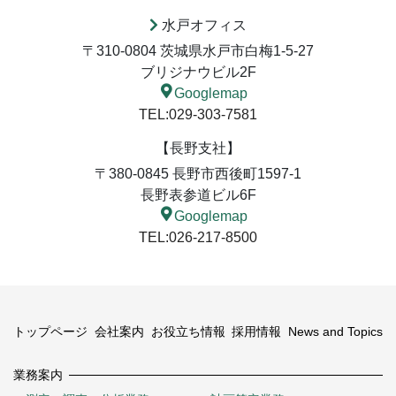
水戸オフィス
〒310-0804 茨城県水戸市白梅1-5-27
ブリジナウビル2F
Googlemap
TEL:029-303-7581
【長野支社】
〒380-0845 長野市西後町1597-1
長野表参道ビル6F
Googlemap
TEL:026-217-8500
トップページ
会社案内
お役立ち情報
採用情報
News and Topics
業務案内