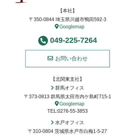
【本社】
〒350-0844 埼玉県川越市鴨田592-3
Googlemap
049-225-7264
お問い合わせ
【北関東支社】
群馬オフィス
〒373-0813 群馬県太田市内ケ島町715-1
Googlemap
TEL:0276-55-3853
水戸オフィス
〒310-0804 茨城県水戸市白梅1-5-27