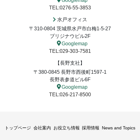
Googlemap
TEL:0276-55-3853
水戸オフィス
〒310-0804 茨城県水戸市白梅1-5-27
ブリジナウビル2F
Googlemap
TEL:029-303-7581
【長野支社】
〒380-0845 長野市西後町1597-1
長野表参道ビル6F
Googlemap
TEL:026-217-8500
トップページ
会社案内
お役立ち情報
採用情報
News and Topics