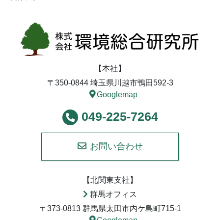
【本社】
〒350-0844 埼玉県川越市鴨田592-3
Googlemap
049-225-7264
お問い合わせ
【北関東支社】
群馬オフィス
〒373-0813 群馬県太田市内ケ島町715-1