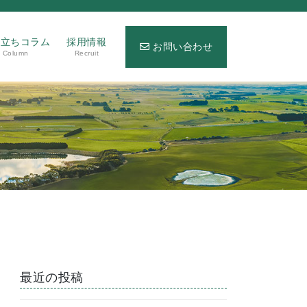
役立ちコラム
採用情報
お問い合わせ
Column
Recruit
最近の投稿