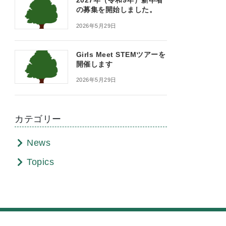
2027年（令和9年）新卒者
の募集を開始しました。
2026年5月29日
Girls Meet STEMツアーを
開催します
2026年5月29日
カテゴリー
News
Topics