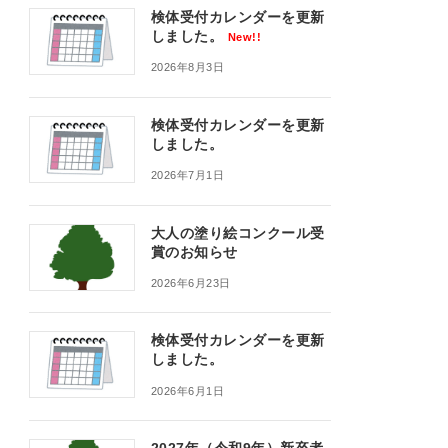
検体受付カレンダーを更新
しました。
New!!
2026年8月3日
検体受付カレンダーを更新
しました。
2026年7月1日
大人の塗り絵コンクール受
賞のお知らせ
2026年6月23日
検体受付カレンダーを更新
しました。
2026年6月1日