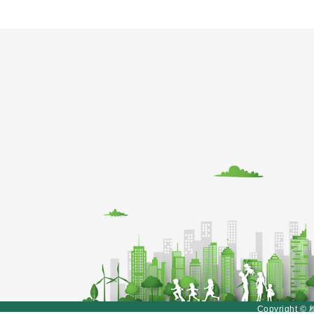
Copyrigh