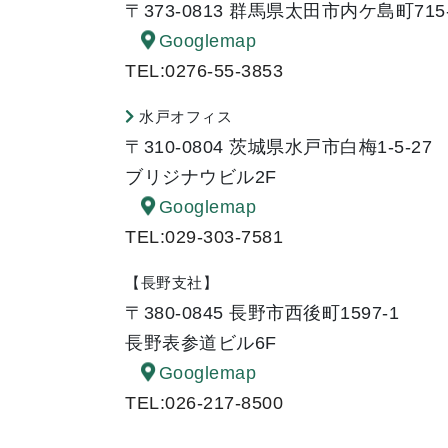
〒373-0813 群馬県太田市内ケ島町715
Googlemap
TEL:0276-55-3853
水戸オフィス
〒310-0804 茨城県水戸市白梅1-5-27
ブリジナウビル2F
Googlemap
TEL:029-303-7581
【長野支社】
〒380-0845 長野市西後町1597-1
長野表参道ビル6F
Googlemap
TEL:026-217-8500