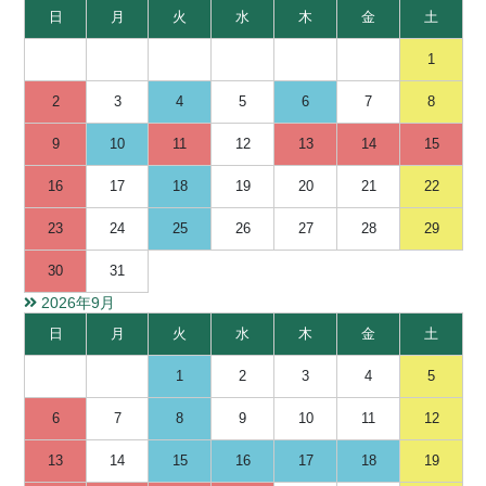
日
月
火
水
木
金
土
1
2
3
4
5
6
7
8
9
10
11
12
13
14
15
16
17
18
19
20
21
22
23
24
25
26
27
28
29
30
31
2026年9月
日
月
火
水
木
金
土
1
2
3
4
5
6
7
8
9
10
11
12
13
14
15
16
17
18
19