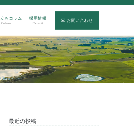
役立ちコラム
採用情報
お問い合わせ
Column
Recruit
最近の投稿