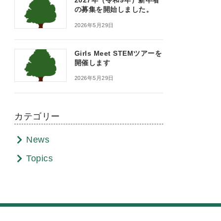
2027年（令和9年）新卒者
の募集を開始しました。
2026年5月29日
Girls Meet STEMツアーを
開催します
2026年5月29日
カテゴリー
News
Topics