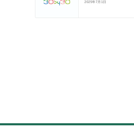
2025年7月1日