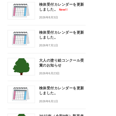
検体受付カレンダーを更新
しました。
New!!
2026年8月3日
検体受付カレンダーを更新
しました。
2026年7月1日
大人の塗り絵コンクール受
賞のお知らせ
2026年6月23日
検体受付カレンダーを更新
しました。
2026年6月1日