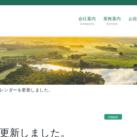
会社案内
業務案内
お
Company
Service
レンダーを更新しました。
news
更新しました。