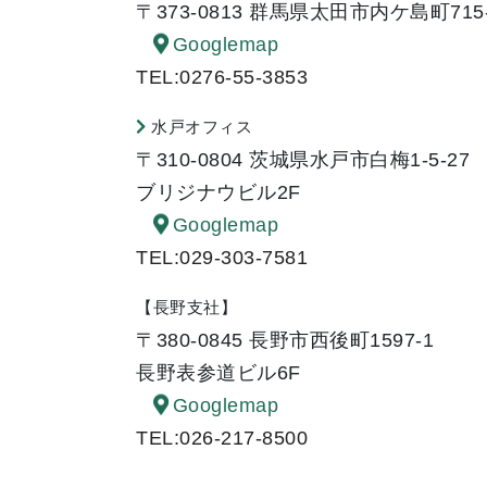
〒373-0813 群馬県太田市内ケ島町715
Googlemap
TEL:0276-55-3853
水戸オフィス
〒310-0804 茨城県水戸市白梅1-5-27
ブリジナウビル2F
Googlemap
TEL:029-303-7581
【長野支社】
〒380-0845 長野市西後町1597-1
長野表参道ビル6F
Googlemap
TEL:026-217-8500