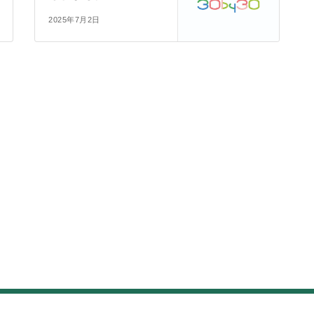
2025年7月2日