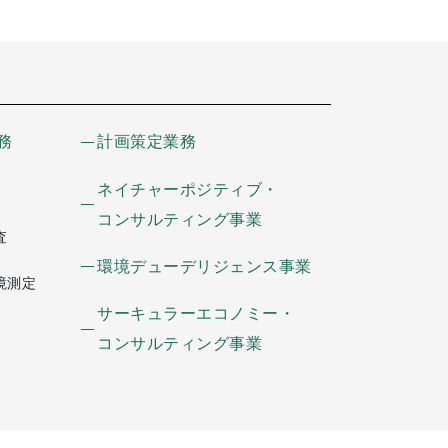
務
計画策定業務
ネイチャーポジティブ・
コンサルティング事業
査
環境デューデリジェンス事業
境測定
サーキュラーエコノミー・
コンサルティング事業