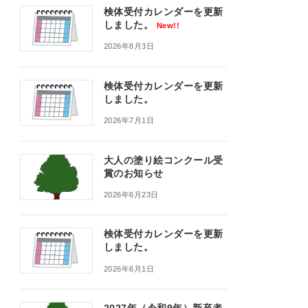
検体受付カレンダーを更新
しました。
New!!
2026年8月3日
検体受付カレンダーを更新
しました。
2026年7月1日
大人の塗り絵コンクール受
賞のお知らせ
2026年6月23日
検体受付カレンダーを更新
しました。
2026年6月1日