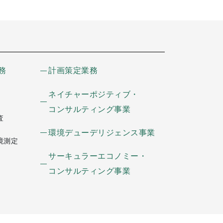
務
計画策定業務
ネイチャーポジティブ・
コンサルティング事業
査
環境デューデリジェンス事業
境測定
サーキュラーエコノミー・
コンサルティング事業