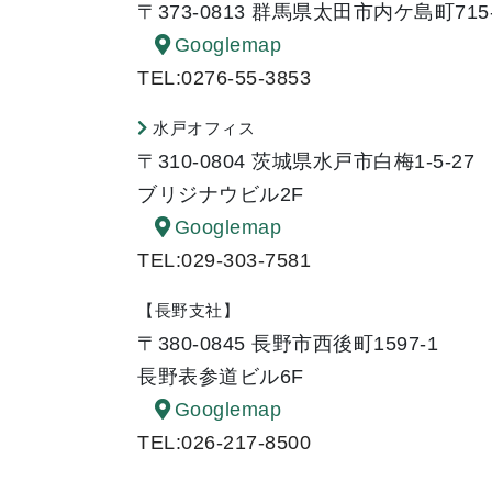
〒373-0813 群馬県太田市内ケ島町715
Googlemap
TEL:0276-55-3853
水戸オフィス
〒310-0804 茨城県水戸市白梅1-5-27
ブリジナウビル2F
Googlemap
TEL:029-303-7581
【長野支社】
〒380-0845 長野市西後町1597-1
長野表参道ビル6F
Googlemap
TEL:026-217-8500