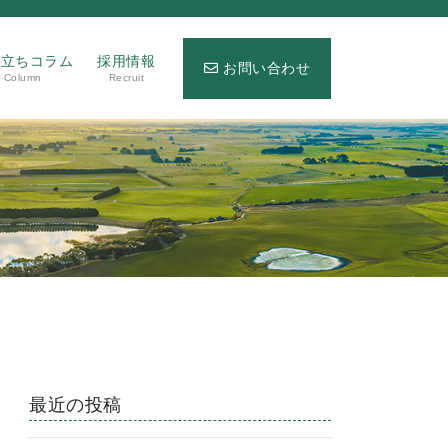
役立ちコラム
採用情報
お問い合わせ
Column
Recruit
最近の投稿