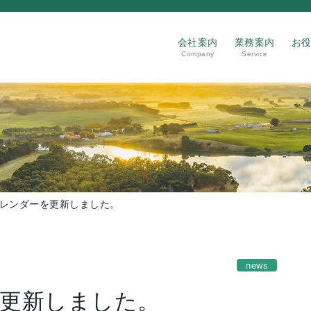
会社案内
業務案内
お
Company
Service
レンダーを更新しました。
news
更新しました。