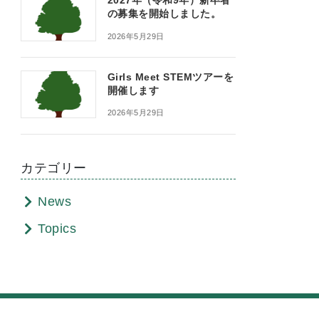
2027年（令和9年）新卒者
の募集を開始しました。
2026年5月29日
Girls Meet STEMツアーを
開催します
2026年5月29日
カテゴリー
News
Topics