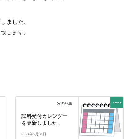
新しました。
い致します。
news
次の記事
試料受付カレンダー
を更新しました。
2024年5月31日