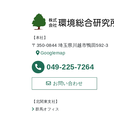
【本社】
〒350-0844 埼玉県川越市鴨田592-3
Googlemap
049-225-7264
お問い合わせ
【北関東支社】
群馬オフィス