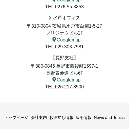
TEL:0276-55-3853
水戸オフィス
〒310-0804 茨城県水戸市白梅1-5-27
ブリジナウビル2F
Googlemap
TEL:029-303-7581
【長野支社】
〒380-0845 長野市西後町1597-1
長野表参道ビル6F
Googlemap
TEL:026-217-8500
トップページ
会社案内
お役立ち情報
採用情報
News and Topics