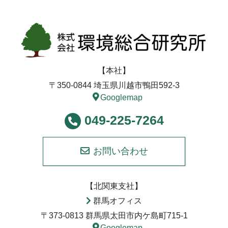
【本社】
〒350-0844 埼玉県川越市鴨田592-3
Googlemap
049-225-7264
お問い合わせ
【北関東支社】
群馬オフィス
〒373-0813 群馬県太田市内ケ島町715-1
Googlemap