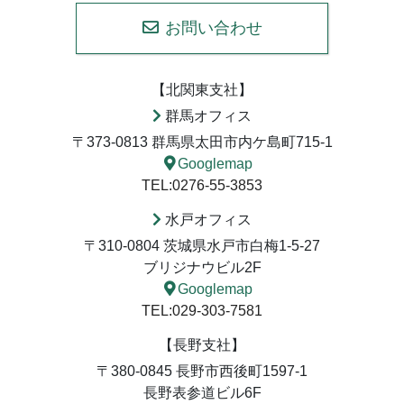
お問い合わせ
【北関東支社】
群馬オフィス
〒373-0813 群馬県太田市内ケ島町715-1
Googlemap
TEL:0276-55-3853
水戸オフィス
〒310-0804 茨城県水戸市白梅1-5-27
ブリジナウビル2F
Googlemap
TEL:029-303-7581
【長野支社】
〒380-0845 長野市西後町1597-1
長野表参道ビル6F