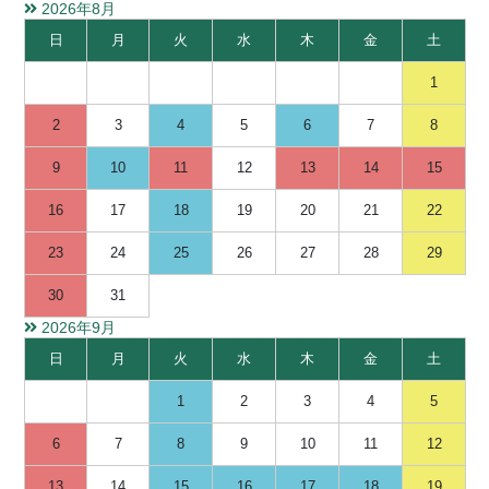
2026年8月
日
月
火
水
木
金
土
1
2
3
4
5
6
7
8
9
10
11
12
13
14
15
16
17
18
19
20
21
22
23
24
25
26
27
28
29
30
31
2026年9月
日
月
火
水
木
金
土
1
2
3
4
5
6
7
8
9
10
11
12
13
14
15
16
17
18
19